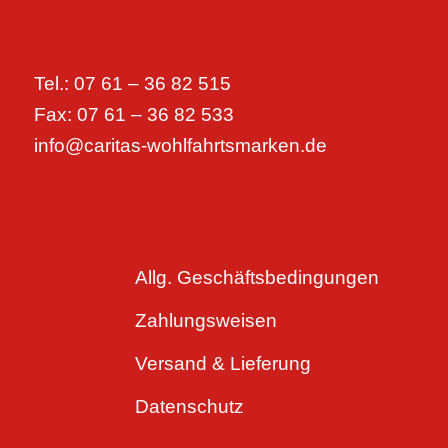
Tel.: 07 61 – 36 82 515
Fax: 07 61 – 36 82 533
info@caritas-wohlfahrtsmarken.de
Allg. Geschäftsbedingungen
Zahlungsweisen
Versand & Lieferung
Datenschutz