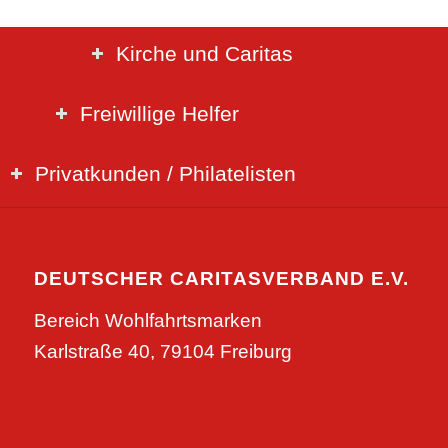
Kirche und Caritas
Freiwillige Helfer
Privatkunden / Philatelisten
DEUTSCHER CARITASVERBAND E.V.
Bereich Wohlfahrtsmarken
Karlstraße 40, 79104 Freiburg