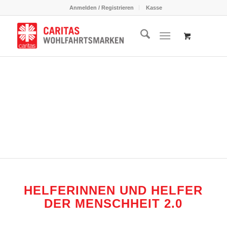
Anmelden / Registrieren
Kasse
HELFERINNEN UND HELFER
DER MENSCHHEIT 2.0