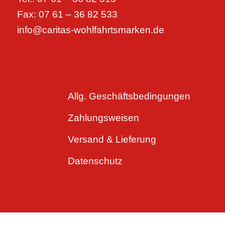
Fax: 07 61 – 36 82 533
info@caritas-wohlfahrtsmarken.de
Allg. Geschäftsbedingungen
Zahlungsweisen
Versand & Lieferung
Datenschutz