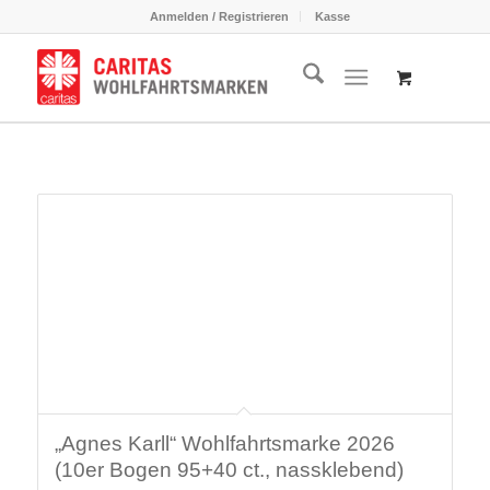
Anmelden / Registrieren
Kasse
„Agnes Karll“ Wohlfahrtsmarke 2026
(10er Bogen 95+40 ct., nassklebend)