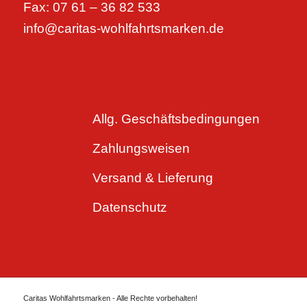
Fax: 07 61 – 36 82 533
info@caritas-wohlfahrtsmarken.de
Allg. Geschäftsbedingungen
Zahlungsweisen
Versand & Lieferung
Datenschutz
Caritas Wohlfahrtsmarken - Alle Rechte vorbehalten!