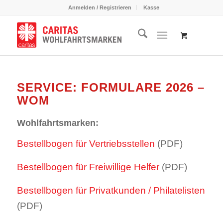
Anmelden / Registrieren
Kasse
SERVICE: FORMULARE 2026 –
WOM
Wohlfahrtsmarken:
Bestellbogen für Vertriebsstellen
(PDF)
Bestellbogen für Freiwillige Helfer
(PDF)
Bestellbogen für Privatkunden / Philatelisten
(PDF)