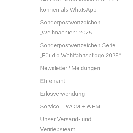
können als WhatsApp
Sonderpostwertzeichen
„Weihnachten“ 2025
Sonderpostwertzeichen Serie
„Für die Wohlfahrtspflege 2025“
Newsletter / Meldungen
Ehrenamt
Erlösverwendung
Service – WOM + WEM
Unser Versand- und
Vertriebsteam