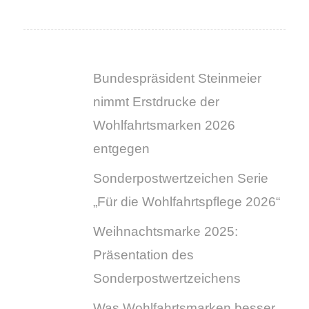
Bundespräsident Steinmeier
nimmt Erstdrucke der
Wohlfahrtsmarken 2026
entgegen
Sonderpostwertzeichen Serie
„Für die Wohlfahrtspflege 2026“
Weihnachtsmarke 2025:
Präsentation des
Sonderpostwertzeichens
Was Wohlfahrtsmarken besser