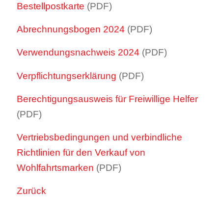
Bestellpostkarte
(PDF)
Abrechnungsbogen 2024
(PDF)
Verwendungsnachweis 2024
(PDF)
Verpflichtungserklärung
(PDF)
Berechtigungsausweis für Freiwillige Helfer
(PDF)
Vertriebsbedingungen und verbindliche
Richtlinien für den Verkauf von
Wohlfahrtsmarken
(PDF)
Zurück