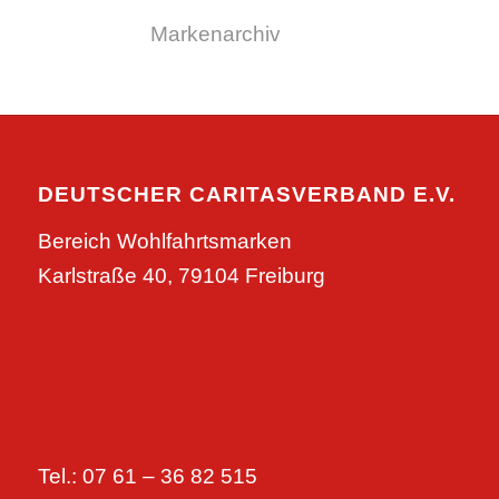
Markenarchiv
DEUTSCHER CARITASVERBAND E.V.
Bereich Wohlfahrtsmarken
Karlstraße 40, 79104 Freiburg
Tel.: 07 61 – 36 82 515