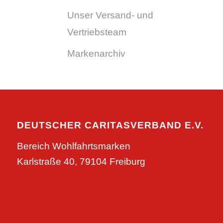
Unser Versand- und
Vertriebsteam
Markenarchiv
DEUTSCHER CARITASVERBAND E.V.
Bereich Wohlfahrtsmarken
Karlstraße 40, 79104 Freiburg