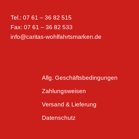
Tel.: 07 61 – 36 82 515
Fax: 07 61 – 36 82 533
info@caritas-wohlfahrtsmarken.de
Allg. Geschäftsbedingungen
Zahlungsweisen
Versand & Lieferung
Datenschutz