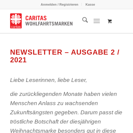
Anmelden / Registrieren
Kasse
NEWSLETTER – AUSGABE 2 /
2021
Liebe Leserinnen, liebe Leser,
die zurückliegenden Monate haben vielen
Menschen Anlass zu wachsenden
Zukunftsängsten gegeben. Darum passt die
tröstliche Botschaft der diesjährigen
Weihnachtsmarke besonders gut in diese