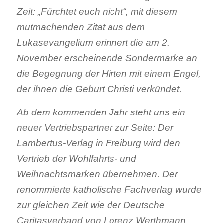
Zeit: „Fürchtet euch nicht“, mit diesem
mutmachenden Zitat aus dem
Lukasevangelium erinnert die am 2.
November erscheinende Sondermarke an
die Begegnung der Hirten mit einem Engel,
der ihnen die Geburt Christi verkündet.
Ab dem kommenden Jahr steht uns ein
neuer Vertriebspartner zur Seite: Der
Lambertus-Verlag in Freiburg wird den
Vertrieb der Wohlfahrts- und
Weihnachtsmarken übernehmen. Der
renommierte katholische Fachverlag wurde
zur gleichen Zeit wie der Deutsche
Caritasverband von Lorenz Werthmann