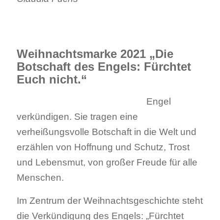
.
Weihnachtsmarke 2021 „Die
Botschaft des Engels: Fürchtet
Euch nicht.“
Engel
verkündigen. Sie tragen eine
verheißungsvolle Botschaft in die Welt und
erzählen von Hoffnung und Schutz, Trost
und Lebensmut, von großer Freude für alle
Menschen.
Im Zentrum der Weihnachtsgeschichte steht
die Verkündigung des Engels: „Fürchtet