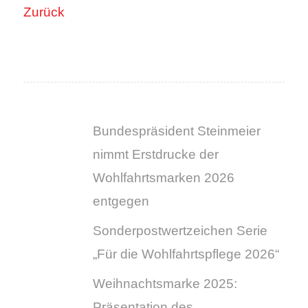
Zurück
Bundespräsident Steinmeier
nimmt Erstdrucke der
Wohlfahrtsmarken 2026
entgegen
Sonderpostwertzeichen Serie
„Für die Wohlfahrtspflege 2026“
Weihnachtsmarke 2025:
Präsentation des