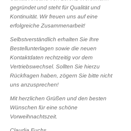
gegründet und steht für Qualität und
Kontinuität. Wir freuen uns auf eine
erfolgreiche Zusammenarbeit!
Selbstverständlich erhalten Sie Ihre
Bestellunterlagen sowie die neuen
Kontaktdaten rechtzeitig vor dem
Vertriebswechsel. Sollten Sie hierzu
Rückfragen haben, zögern Sie bitte nicht
uns anzusprechen!
Mit herzlichen Grüßen und den besten
Wünschen für eine schöne
Vorweihnachtszeit.
Claudia Fuchs