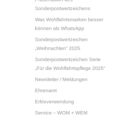
Sonderpostwertzeichens
Was Wohlfahrtsmarken besser
können als WhatsApp
Sonderpostwertzeichen
„Weihnachten“ 2025
Sonderpostwertzeichen Serie
„Für die Wohlfahrtspflege 2025“
Newsletter / Meldungen
Ehrenamt
Erlösverwendung
Service – WOM + WEM