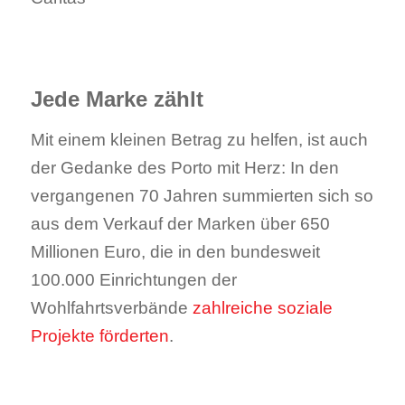
.
Jede Marke zählt
Mit einem kleinen Betrag zu helfen, ist auch
der Gedanke des Porto mit Herz: In den
vergangenen 70 Jahren summierten sich so
aus dem Verkauf der Marken über 650
Millionen Euro, die in den bundesweit
100.000 Einrichtungen der
Wohlfahrtsverbände
zahlreiche soziale
Projekte förderten
.
.