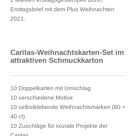
Ersttagsbrief mit dem Plus Weihnachten
2021.
.
Caritas-Weihnachtskarten-Set im
attraktiven Schmuckkarton
10 Doppelkarten mit Umschlag
10 verschiedene Motive
10 selbstklebende Weihnachtsmarken (80 +
40 ct)
10 Zuschläge für soziale Projekte der
Caritas